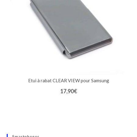
Etui à rabat CLEAR VIEW pour Samsung
17,90
€
Smartphones