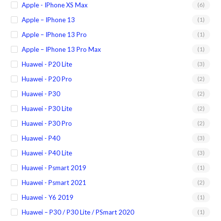
Apple - IPhone XS Max
(6)
Apple – IPhone 13
(1)
Apple – IPhone 13 Pro
(1)
Apple – IPhone 13 Pro Max
(1)
Huawei - P20 Lite
(3)
Huawei - P20 Pro
(2)
Huawei - P30
(2)
Huawei - P30 Lite
(2)
Huawei - P30 Pro
(2)
Huawei - P40
(3)
Huawei - P40 Lite
(3)
Huawei - Psmart 2019
(1)
Huawei - Psmart 2021
(2)
Huawei - Y6 2019
(1)
Huawei – P30 / P30 Lite / PSmart 2020
(1)