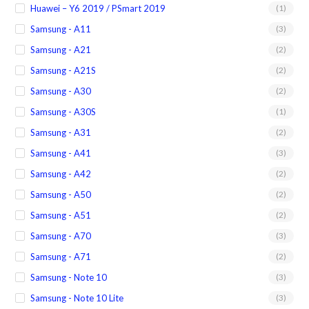
Huawei – Y6 2019 / PSmart 2019
(1)
Samsung - A11
(3)
Samsung - A21
(2)
Samsung - A21S
(2)
Samsung - A30
(2)
Samsung - A30S
(1)
Samsung - A31
(2)
Samsung - A41
(3)
Samsung - A42
(2)
Samsung - A50
(2)
Samsung - A51
(2)
Samsung - A70
(3)
Samsung - A71
(2)
Samsung - Note 10
(3)
Samsung - Note 10 Lite
(3)