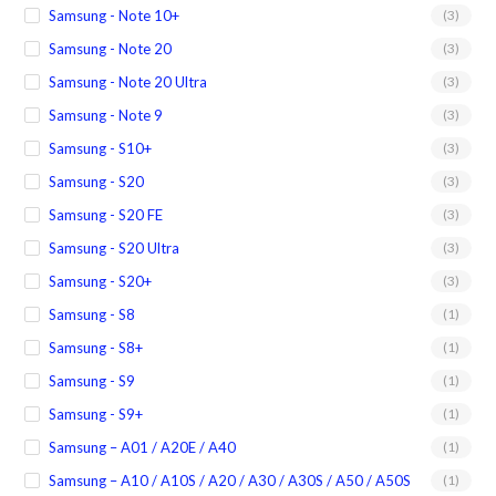
Samsung - Note 10+
(3)
Samsung - Note 20
(3)
Samsung - Note 20 Ultra
(3)
Samsung - Note 9
(3)
Samsung - S10+
(3)
Samsung - S20
(3)
Samsung - S20 FE
(3)
Samsung - S20 Ultra
(3)
Samsung - S20+
(3)
Samsung - S8
(1)
Samsung - S8+
(1)
Samsung - S9
(1)
Samsung - S9+
(1)
Samsung – A01 / A20E / A40
(1)
Samsung – A10 / A10S / A20 / A30 / A30S / A50 / A50S
(1)