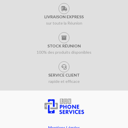
LIVRAISON EXPRESS
sur toute la Réunion
STOCK RÉUNION
100% des produits disponibles
SERVICE CLIENT
rapide et efficace
Mentions Légales