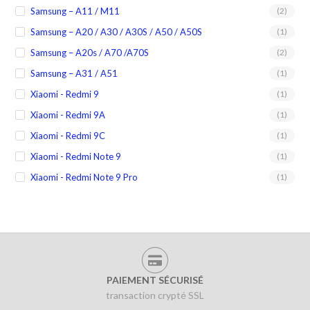
Samsung – A11 / M11
(2)
Samsung – A20 / A30 / A30S / A50 / A50S
(1)
Samsung – A20s / A70 /A70S
(2)
Samsung – A31 / A51
(1)
Xiaomi - Redmi 9
(1)
Xiaomi - Redmi 9A
(1)
Xiaomi - Redmi 9C
(1)
Xiaomi - Redmi Note 9
(1)
Xiaomi - Redmi Note 9 Pro
(1)
PAIEMENT SÉCURISÉ
transaction crypté SSL