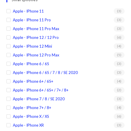
Apple - IPhone 11
(3)
Apple - IPhone 11 Pro
(3)
Apple - IPhone 11 Pro Max
(3)
Apple - IPhone 12 / 12 Pro
(6)
Apple - IPhone 12 Mini
(4)
Apple - IPhone 12 Pro Max
(5)
Apple - IPhone 6 / 6S
(3)
Apple - IPhone 6 / 6S / 7 / 8 / SE 2020
(3)
Apple - IPhone 6+ / 6S+
(4)
Apple - IPhone 6+ / 6S+ / 7+ / 8+
(2)
Apple - IPhone 7 / 8 / SE 2020
(3)
Apple - IPhone 7+ / 8+
(4)
Apple - IPhone X / XS
(6)
Apple - IPhone XR
(3)