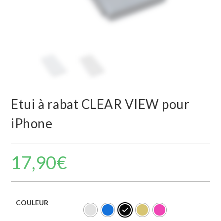
Etui à rabat CLEAR VIEW pour
iPhone
17,90
€
COULEUR