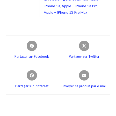
iPhone 13
,
Apple – iPhone 13 Pro
,
Apple – iPhone 13 Pro Max
Partager sur Facebook
Partager sur Twitter
Partager sur Pinterest
Envoyer ce produit par e-mail