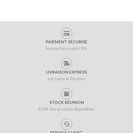
PAIEMENT SÉCURISÉ
transaction crypté SSL
LIVRAISON EXPRESS
sur toute la Réunion
STOCK RÉUNION
100% des produits disponibles
SERVICE CLIENT