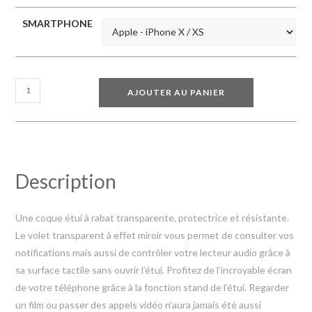
SMARTPHONE
AJOUTER AU PANIER
Description
Une coque étui à rabat transparente, protectrice et résistante.
Le volet transparent à effet miroir vous permet de consulter vos
notifications mais aussi de contrôler votre lecteur audio grâce à
sa surface tactile sans ouvrir l’étui. Profitez de l’incroyable écran
de votre téléphone grâce à la fonction stand de l’étui. Regarder
un film ou passer des appels vidéo n’aura jamais été aussi