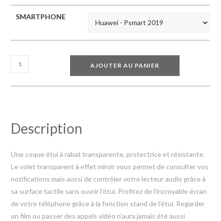
SMARTPHONE
AJOUTER AU PANIER
Description
Une coque étui à rabat transparente, protectrice et résistante.
Le volet transparent à effet miroir vous permet de consulter vos
notifications mais aussi de contrôler votre lecteur audio grâce à
sa surface tactile sans ouvrir l’étui. Profitez de l’incroyable écran
de votre téléphone grâce à la fonction stand de l’étui. Regarder
un film ou passer des appels vidéo n’aura jamais été aussi