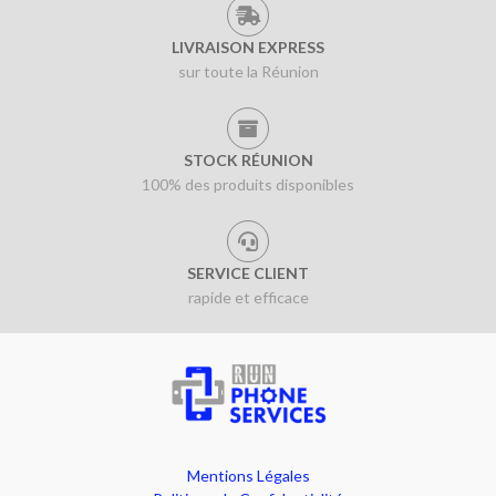
LIVRAISON EXPRESS
sur toute la Réunion
STOCK RÉUNION
100% des produits disponibles
SERVICE CLIENT
rapide et efficace
Mentions Légales