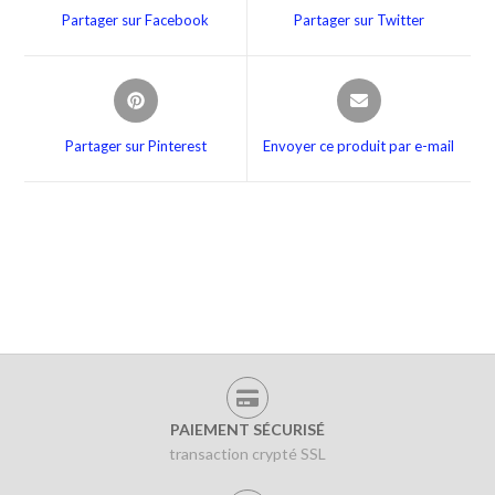
Partager sur Facebook
Partager sur Twitter
Partager sur Pinterest
Envoyer ce produit par e-mail
PAIEMENT SÉCURISÉ
transaction crypté SSL