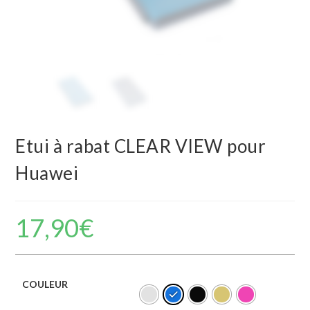
Etui à rabat CLEAR VIEW pour
Huawei
17,90
€
COULEUR