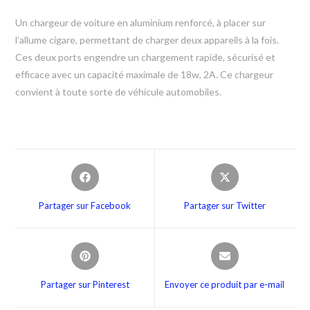
Un chargeur de voiture en aluminium renforcé, à placer sur
l’allume cigare, permettant de charger deux appareils à la fois.
Ces deux ports engendre un chargement rapide, sécurisé et
efficace avec un capacité maximale de 18w, 2A. Ce chargeur
convient à toute sorte de véhicule automobiles.
Partager sur Facebook
Partager sur Twitter
Partager sur Pinterest
Envoyer ce produit par e-mail