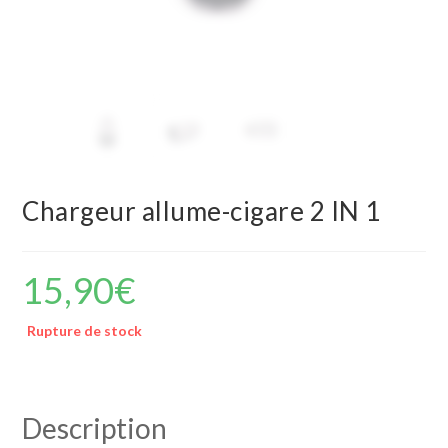
Chargeur allume-cigare 2 IN 1
15,90
€
Rupture de stock
Description