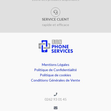
SERVICE CLIENT
rapide et efficace
Mentions Légales
Politique de Confidentialité
Politique de cookies
Conditions Générales de Vente
0262 93 01 45